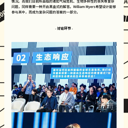
情况。而我们目前所面临的诸如气候危机、生物多样性的丧失等复杂
问题，同样需要一种开启黑盒式的解答。William Myers希望设计能够
参与其中，而成为复杂问题的答案的一部分。
- 讨论环节 -