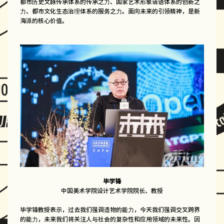
都市历史文脉传承体系的传承之力、国家艺术形象话语体系的创新之
力、都市文化生态治理体系的服务之力。面向未来的引领精神，是新
海派的核心价值。
毕学锋
中国美术学院设计艺术学院院长、教授
毕学锋教授表示，过去我们强调造物的能力，今天我们强调交叉跨界
的能力，未来我们将关注人与社会的复杂性和应用领域的未来性。因