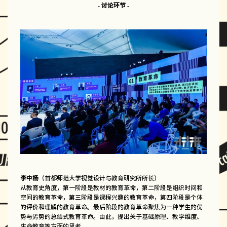
- 讨论环节 -
李中杨
（首都师范大学视觉设计与教育研究所所长）
从教育史角度，第一阶段是教材的教育革命，第二阶段是组织时间和
空间的教育革命，第三阶段是课程兴趣的教育革命，第四阶段是个体
的评价和理解的教育革命。最后阶段的教育革命聚焦为一种学生的优
势与劣势的总结式教育革命。由此，提出关于基础原理、教学维度、
生命教育等方面的思考。