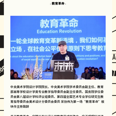
- 教育革命 -
中央美术学院设计学院院长、中央美术学院学术委员会副主任、教育
部高等学校设计学类专业教学指导委员会副主任委员、国务院学位委
员会第八届设计学科评议组委员、第四届全国艺术专业学位研究生教
育指导委员会美术设计分委员会委员 宋协伟为第一场“教育革命”板
块作主持致辞