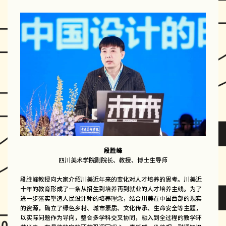
段胜峰
四川美术学院副院长、教授、博士生导师
段胜峰教授向大家介绍川美近年来的变化对人才培养的思考。川美近
十年的教育形成了一条从招生到培养再到就业的人才培养主线。为了
进一步落实塑造人民设计师的培养理念，结合川美在中国西部的现实
的资源，确立了绿色乡村、城市素质、文化传承、生命安全等主题，
以实际问题作为导向，整合多学科交叉协同，融入到全过程的教学环