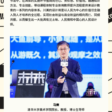
节当中，在具体的实施环节强调同理心、责任感、价值观，融通知识
方法、专业技能，带动课程体制专业体用教师提升流程提供来设计教
育的一系列的内容体系。川美的设计将是以人民为中心的价值理念融
入到人才培养的全过程，实现社会效益与商业效益的相向而行、同频
共振，从而催生出一大批具有泥土味、人民情和中国心的人民设计
师。
马赛
清华大学美术学院院长、教授、博士生导师