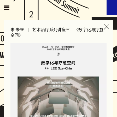
未·未来 ｜ 艺术治疗系列讲座三：《数字化与疗愈
空间》