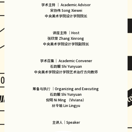
学术主持 ｜ Academic Advisor
宋协伟 Song Xiewei
中央美术学院设计学院院长
讲座主持 ｜Host
张欣荣 Zhang Xinrong
中央美术学院设计学院副院长
学术召集｜ Academic Convener
石韵媛 Shi Yunyuan
中央美术学院设计学院艺术治疗方向教师
筹备与执行 ｜Organizing and Executing
石韵媛 Shi Yunyuan
倪明 Ni Ming （Viviana）
林令瑜 Lin Lingyu
主讲人｜Speaker