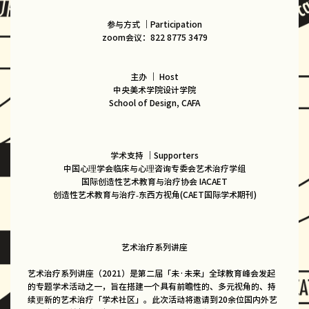
参与方式 ｜Participation
zoom会议：822 8775 3479
主办 ｜ Host
中央美术学院设计学院
School of Design, CAFA
学术支持 ｜Supporters
中国心理学会临床与心理咨询专委会艺术治疗学组
国际创造性艺术教育与治疗协会 IACAET
创造性艺术教育与治疗-东西方视角(CAET国际学术期刊)
艺术治疗系列讲座
艺术治疗系列讲座（2021）是第二届「未·未来」全球教育峰会发起
的专题学术活动之一，旨在搭建一个具有前瞻性的、多元视角的、持
续更新的艺术治疗「学术社区」。此次活动将邀请到20余位国内外艺