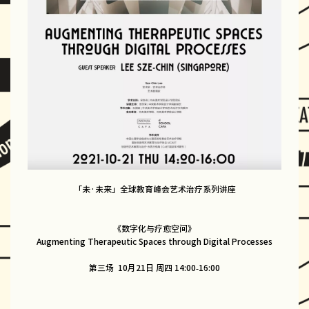
「未·未来」全球教育峰会艺术治疗系列讲座
《数字化与疗愈空间》
Augmenting Therapeutic Spaces through Digital Processes
第三场 10月21日 周四 14:00-16:00