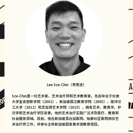
Lee Sze-Chin（李思进）
Sze-Chin是一位艺术家、艺术治疗师和艺术教育家。先后毕业于伦敦
大学金史密斯学院（2002）、新加坡国立教育学院（2005）、南洋理
工大学（2012）和芝加哥艺术学院（2015），拥有艺术、教育学、护
理学和艺术治疗学历背景。他的艺术治疗实践广泛涉及医疗、教育和
社会服务领域。目前，他在新加坡圣路加医院、裕廊社区医院担任艺
术治疗师工作，并参与主持新加坡国家美术馆教育项目。