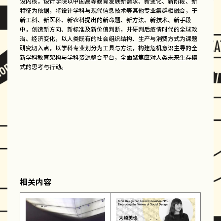
设内核，设计学院以中国高等教育发展新需求、新变化、新阶段、新
特征为依据，将设计学科与现代信息技术等其他专业集群相融合，于
新工科、新医科、新农科提出的新命题、新方法、新技术、新手段
中，创造新方向、新标准及新价值判断，并研判后疫情时代的全球政
治、经济变化，以人类既有的社会组织结构、生产与消费方式为课题
研究切入点，以学科专业划分为工具与方法，构建危机意识主导的全
新学科教育架构与学科资源整合平台，全面聚焦应对人类未来生存模
式的思考与行动。
相关内容