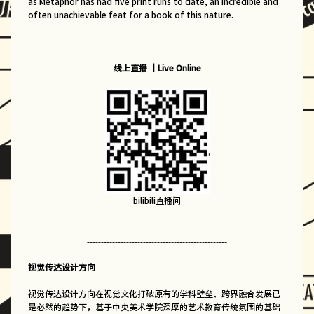
as Metaphor has had five print runs to date, an incredible and
often unachievable feat for a book of this nature.
线上直播 ｜Live Online
bilibili直播间
--------------------------------------------------
视觉传达设计方向
视觉传达设计方向在视觉文化打破原有的学科壁垒、跨界融合发展已
是必然的趋势下，基于中央美术学院深厚的艺术教育传统氛围的基础