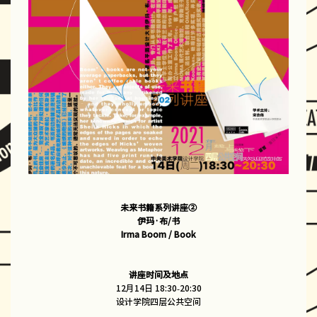
未来书籍系列讲座②
伊玛·布/书
Irma Boom / Book
讲座时间及地点
12月14日 18:30-20:30
设计学院四层公共空间