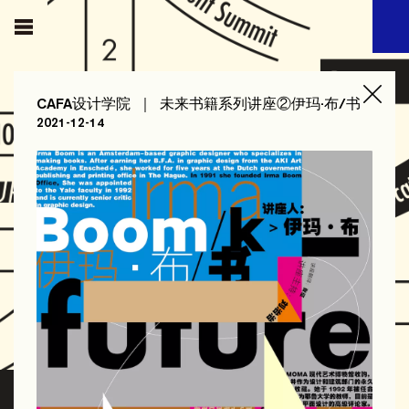
CAFA设计学院 ｜ 未来书籍系列讲座②伊玛·布/书
2021-12-14