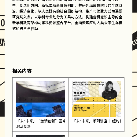
中，创造新方向、新标准及新价值判断，并研判后疫情时代的全球政
治、经济变化，以人类既有的社会组织结构、生产与消费方式为课题
研究切入点，以学科专业划分为工具与方法，构建危机意识主导的全
新学科教育架构与学科资源整合平台，全面聚焦应对人类未来生存模
式的思考与行动。
相关内容
「未·未来」“激活创新”圆桌对话，明日开谈!
「未·未来」系列讲座 | 纽约社会创新
激活创新