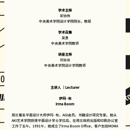
学术主持
宋协伟
中央美术学院设计学院院长，教授
学术召集
吴勇
中央美术学院教师
讲座主持
刘治治
中央美术学院设计学院教师
主讲人 ｜Lecturer
伊玛·布
Irma Boom
荷兰著名平面设计大师伊玛·布，AGI会员。书籍设计研究专家。她从
AKI艺术学院获得平面设计学士学位后，在荷兰政府出版和印刷办公室
工作了五年。1991年，她成立了Irma Boom Office，客户包括MOMA